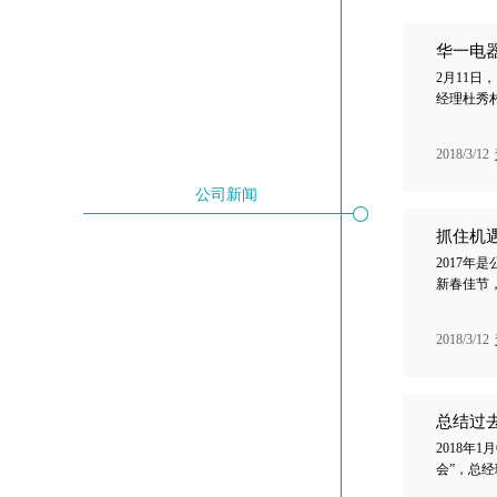
华一电器
​2月11
经理杜秀
2018/3/12
公司新闻
抓住机遇
2017
新春佳节
2018/3/12
总结过
2018年
会”，总经