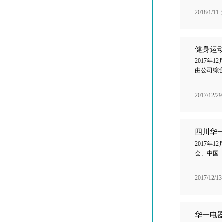
2018/1/11
健身运
2017年
由公司综
2017/12/29
四川华
2017年
会、中国（
2017/12/13
华一电器