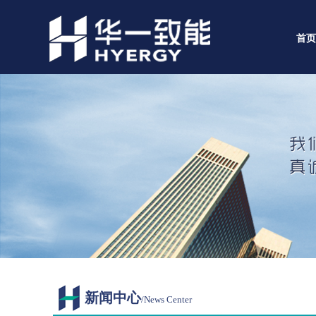
首页
新闻中心
/News Center