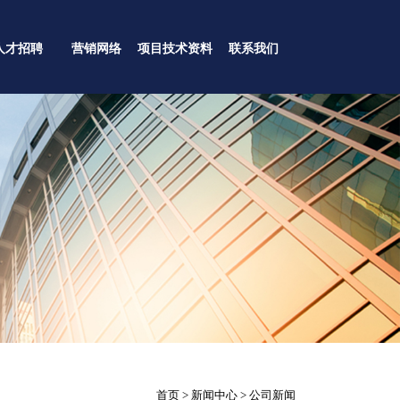
人才招聘
营销网络
项目技术资料
联系我们
首页 > 新闻中心 > 公司新闻