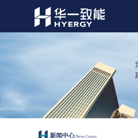
新闻中心
/News Center