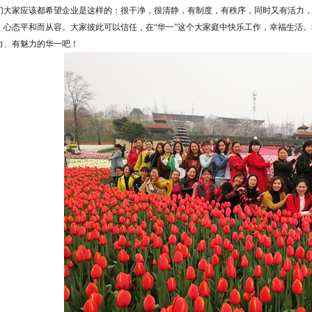
们大家应该都希望企业是这样的：很干净，很清静，有制度，有秩序，同时又有活力
，心态平和而从容。大家彼此可以信任，在“华一”这个大家庭中快乐工作，幸福生活
力、有魅力的华一吧！