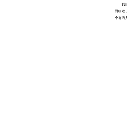
我
而细致
个有活