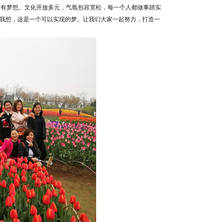
，有梦想。文化开放多元，气氛包容宽松，每一个人都做事踏实
。我想，这是一个可以实现的梦。让我们大家一起努力，打造一