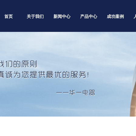
首页
关于我们
新闻中心
产品中心
成功案例