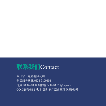
联系我们
Contact
四川华一电器有限公司
售后服务热线:0838-5100898
传真:0838-5100888 邮箱: 550568826@qq.com
QQ: 316716481 地址: 四川省广汉市三亚路三段1号