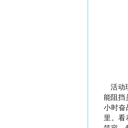
活动
能阻挡
小时奋
里。看