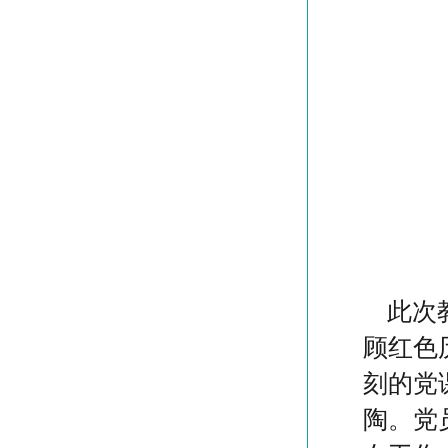
此次
顾红色
刻的党
陶。党