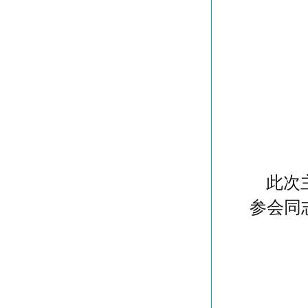
此次
参会同