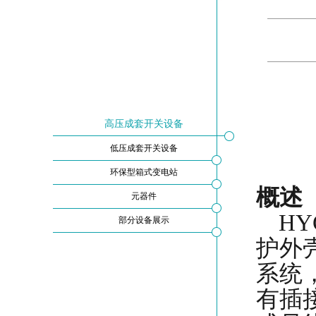
高压成套开关设备
低压成套开关设备
环保型箱式变电站
概述
元器件
H
部分设备展示
护外
系统
有插