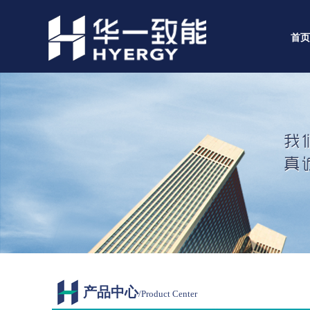
首页
产品中心
/Product Center