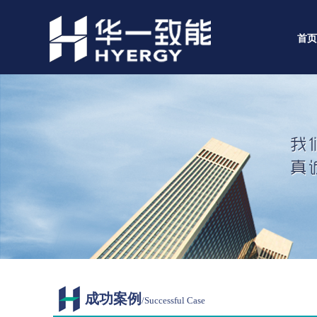
首页
成功案例
/Successful Case