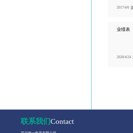
2017/4/6
业绩表
2020/4/24
联系我们
Contact