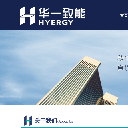
首页
关于我们
/About Us