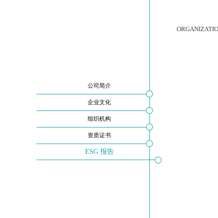
ORGANIZATI
公司简介
企业文化
组织机构
资质证书
ESG 报告